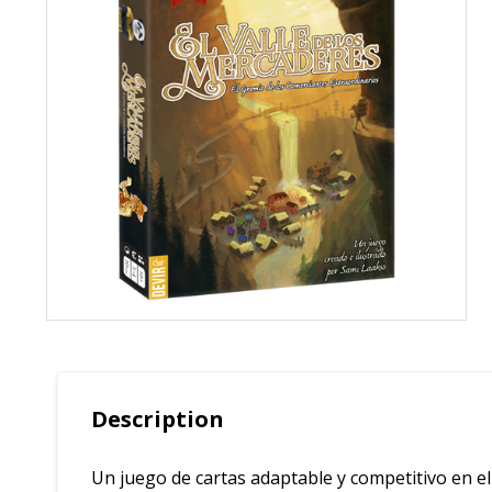
Description
Un juego de cartas adaptable y competitivo en el