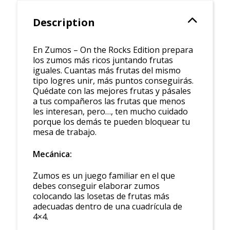
Description
En Zumos – On the Rocks Edition prepara
los zumos más ricos juntando frutas
iguales. Cuantas más frutas del mismo
tipo logres unir, más puntos conseguirás.
Quédate con las mejores frutas y pásales
a tus compañeros las frutas que menos
les interesan, pero…, ten mucho cuidado
porque los demás te pueden bloquear tu
mesa de trabajo.
Mecánica:
Zumos es un juego familiar en el que
debes conseguir elaborar zumos
colocando las losetas de frutas más
adecuadas dentro de una cuadrícula de
4×4.