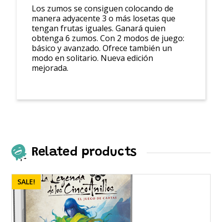
Los zumos se consiguen colocando de
manera adyacente 3 o más losetas que
tengan frutas iguales. Ganará quien
obtenga 6 zumos. Con 2 modos de juego:
básico y avanzado. Ofrece también un
modo en solitario. Nueva edición
mejorada.
Related products
SALE!