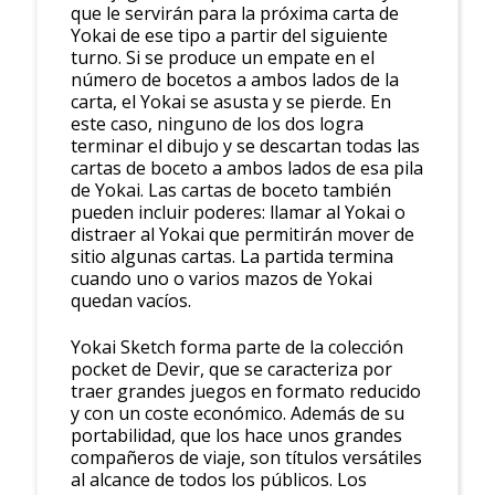
que le servirán para la próxima carta de
Yokai de ese tipo a partir del siguiente
turno. Si se produce un empate en el
número de bocetos a ambos lados de la
carta, el Yokai se asusta y se pierde. En
este caso, ninguno de los dos logra
terminar el dibujo y se descartan todas las
cartas de boceto a ambos lados de esa pila
de Yokai. Las cartas de boceto también
pueden incluir poderes: llamar al Yokai o
distraer al Yokai que permitirán mover de
sitio algunas cartas. La partida termina
cuando uno o varios mazos de Yokai
quedan vacíos.
Yokai Sketch forma parte de la colección
pocket de Devir, que se caracteriza por
traer grandes juegos en formato reducido
y con un coste económico. Además de su
portabilidad, que los hace unos grandes
compañeros de viaje, son títulos versátiles
al alcance de todos los públicos. Los