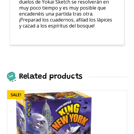
duelos de Yokai Sketch se resolverán en
muy poco tiempo y es muy posible que
encadenéis una partida tras otra.
¡Preparad los cuadernos, afilad los lápices
y cazad a los espíritus del bosque!
Related products
SALE!