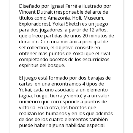
Diseñado por Ignasi Ferré e ilustrado por
Vincent Dutrait (responsable del arte de
títulos como Amazonia, Holi, Museum,
Exploradores), Yokai Sketch es un juego
para dos jugadores, a partir de 12 años,
que ofrece partidas de unos 20 minutos de
duración. Con una mecánica principal de
set collection, el objetivo consiste en
obtener más puntos de Yokai que el rival
completando bocetos de los escurridizos
espíritus del bosque.
El juego está formado por dos barajas de
cartas: en una encontramos 4 tipos de
Yokai, cada uno asociado a un elemento
(agua, fuego, tierra y viento) y a un valor
numérico que corresponde a puntos de
victoria. En la otra, los bocetos que
realizan los humanos y en los que además
de dos de los cuatro elementos también
puede haber alguna habilidad especial.