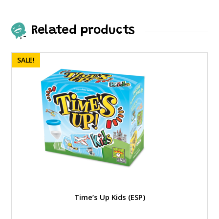
Related products
SALE!
Time’s Up Kids (ESP)