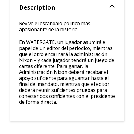
Description
Revive el escándalo político más
apasionante de la historia.
En WATERGATE, un jugador asumirá el
papel de un editor del periódico, mientras
que el otro encarnará la administración
Nixon – y cada jugador tendrá un juego de
cartas diferente. Para ganar, la
Administración Nixon deberá recabar el
apoyo suficiente para aguantar hasta el
final del mandato, mientras que el editor
deberá reunir suficientes pruebas para
conectar dos confidentes con el presidente
de forma directa.