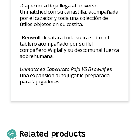
-Caperucita Roja llega al universo
Unmatched con su canastilla, acompañada
por el cazador y toda una colección de
útiles objetos en su cestita.
-Beowulf desatará toda su ira sobre el
tablero acompañado por su fiel
compañero Wiglaf y su descomunal fuerza
sobrehumana.
Unmatched Caperucita Roja VS Beowulf
es
una expansión autojugable preparada
para 2 jugadores.
Related products