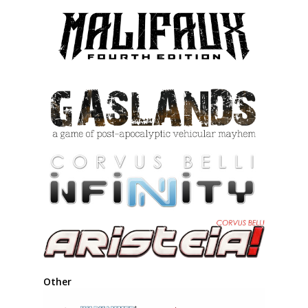
Other