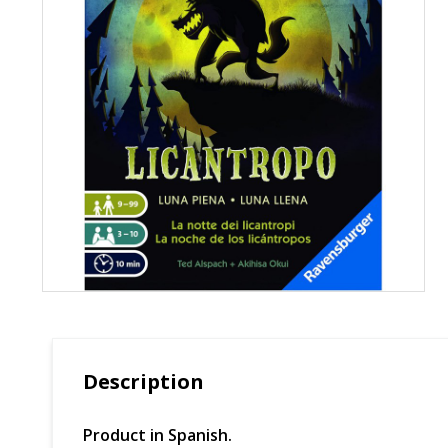
Description
Product in Spanish.