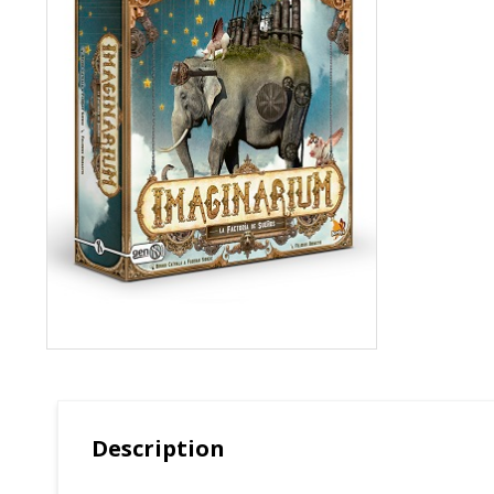
Description