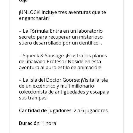
¡UNLOCK! incluye tres aventuras que te
engancharán!
– La Fórmula: Entra en un laboratorio
secreto para recuperar un misterioso
suero desarrollado por un científico…
– Squeek & Sausage: ¡Frustra los planes
del malvado Profesor Noside en esta
aventura al puro estilo de animación!
– La Isla del Doctor Goorse: ¡Visita la isla
de un excéntrico y multimillonario
coleccionista de antigüedades y escapa a
sus trampas!
Cantidad de jugadores
: 2 a 6 jugadores
Duración
: 1 hora