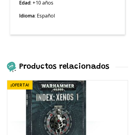
Edad
: +10 años
Idioma
: Español
Productos relacionados
¡OFERTA!