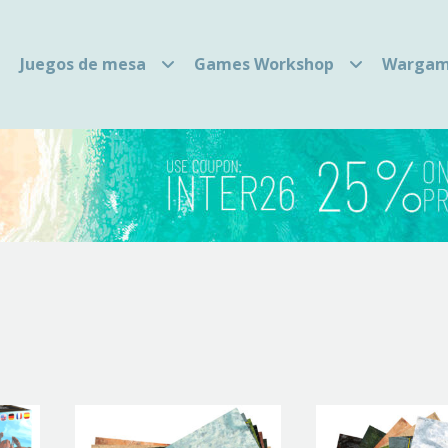
Juegos de mesa
Games Workshop
Wargam