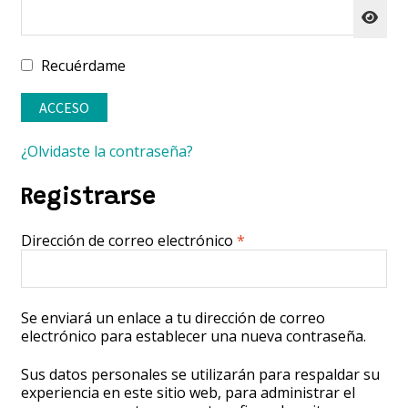
Recuérdame
ACCESO
¿Olvidaste la contraseña?
Registrarse
Obligatorio
Dirección de correo electrónico
*
Se enviará un enlace a tu dirección de correo
electrónico para establecer una nueva contraseña.
Sus datos personales se utilizarán para respaldar su
experiencia en este sitio web, para administrar el