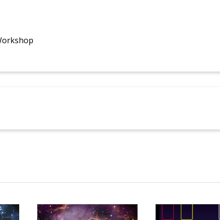
 Workshop