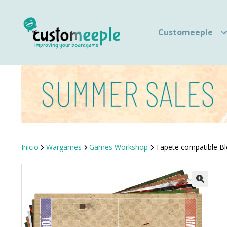
Customeeple
Inicio
Wargames
Games Workshop
Tapete compatible Bl