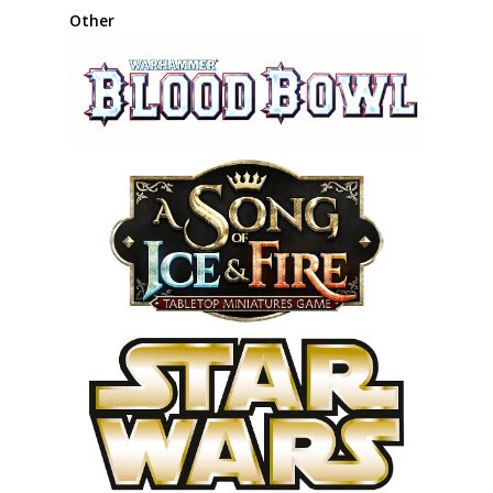
Other