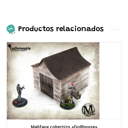
Productos relacionados
Malifaux cobertizo «Dollhouse»