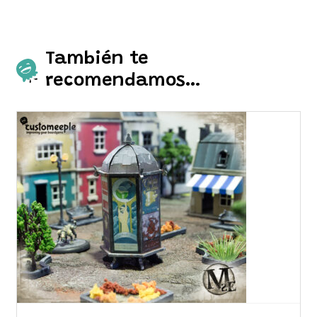
También te
recomendamos…