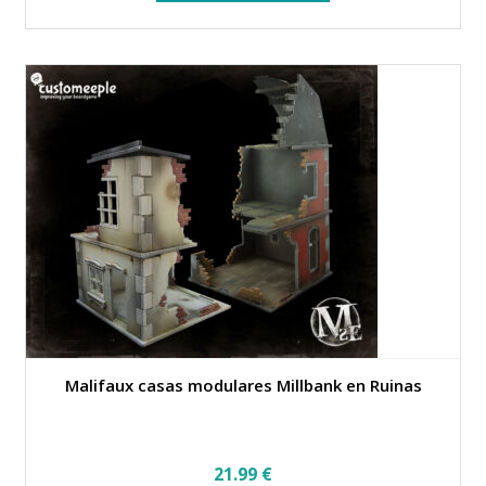
Malifaux casas modulares Millbank en Ruinas
21.99
€