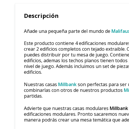
Descripción
Añade una pequeña parte del mundo de
Malifau
Este producto contiene 4 edificaciones modulare
crear 2 edificios completos con tejado extraible. 
puedes distribuir por tu mesa de juego. Contie
edificios, ademas los techos planos tienen todo
nivel de juego. Además incluimos un set de pieza
edificios.
Nuestras casas
Millbank
son perfectas para ser 
combinarlas con otros de nuestros productos
Mi
partidas.
Advierte que nuestras casas modulares
Millbank
edificaciones modulares. Pronto sacaremos nuev
manera podrás crear una mesa temática que adem