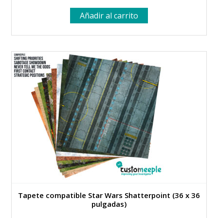
Añadir al carrito
Tapete compatible Star Wars Shatterpoint (36 x 36
pulgadas)