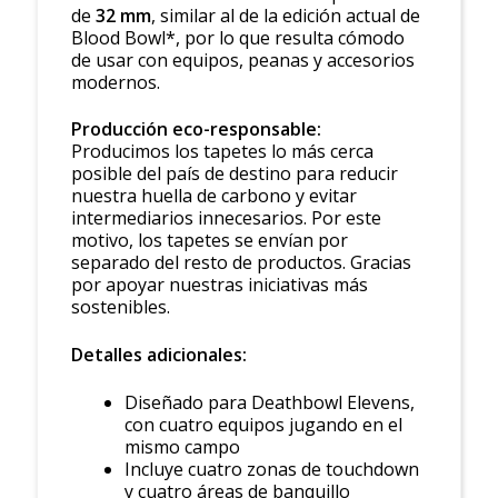
de
32 mm
, similar al de la edición actual de
Blood Bowl*, por lo que resulta cómodo
de usar con equipos, peanas y accesorios
modernos.
Producción eco-responsable:
Producimos los tapetes lo más cerca
posible del país de destino para reducir
nuestra huella de carbono y evitar
intermediarios innecesarios. Por este
motivo, los tapetes se envían por
separado del resto de productos. Gracias
por apoyar nuestras iniciativas más
sostenibles.
Detalles adicionales:
Diseñado para Deathbowl Elevens,
con cuatro equipos jugando en el
mismo campo
Incluye cuatro zonas de touchdown
y cuatro áreas de banquillo