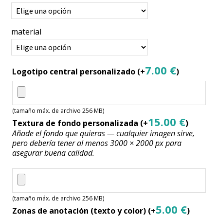
material
7.00
€
Logotipo central personalizado
(+
)
(tamaño máx. de archivo 256 MB)
15.00
€
Textura de fondo personalizada
(+
)
Añade el fondo que quieras — cualquier imagen sirve,
pero debería tener al menos 3000 × 2000 px para
asegurar buena calidad.
(tamaño máx. de archivo 256 MB)
5.00
€
Zonas de anotación (texto y color)
(+
)