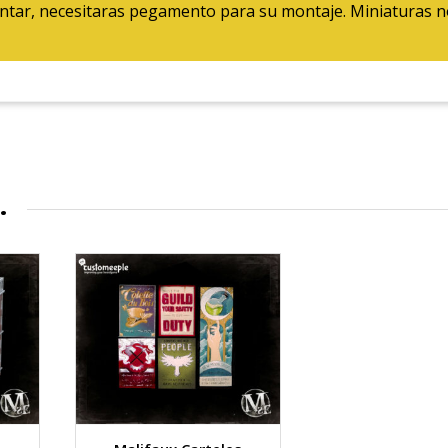
ontar, necesitaras pegamento para su montaje. Miniaturas 
…