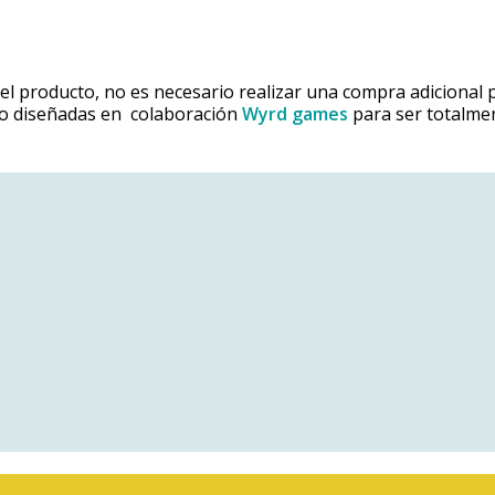
 el producto, no es necesario realizar una compra adicional 
ido diseñadas en colaboración
Wyrd games
para ser totalme