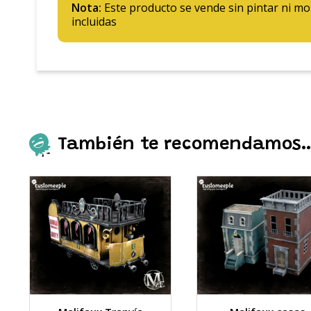
Nota:
Este producto se vende sin pintar ni m
incluidas
También te recomendamos