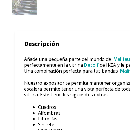
Descripción
Añade una pequeña parte del mundo de
Malifa
perfectamente en la vitrina
Detolf
de IKEA y le 
Una combinación perfecta para tus bandas
Mali
Nuestro expositor te permite mantener organiza
escalera permite tener una vista perfecta de toda
vitrina. Este tiene los siguientes extras :
Cuadros
Alfombras
Librerías
Secreter