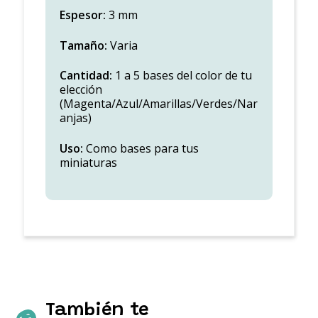
Espesor:
3 mm
Tamaño:
Varia
Cantidad:
1 a 5 bases del color de tu
elección
(Magenta/Azul/Amarillas/Verdes/Nar
anjas)
Uso:
Como bases para tus
miniaturas
También te