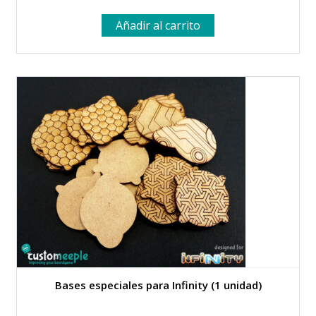
Añadir al carrito
Bases especiales para Infinity (1 unidad)