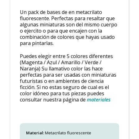
Un pack de bases de en metacrilato
fluorescente. Perfectas para resaltar que
algunas miniaturas son del mismo cuerpo
o ejercito o para que encajen con la
combinación de colores que hayas usado
para pintarlas.
Puedes elegir entre 5 colores diferentes
(Magenta / Azul / Amarillo / Verde /
Naranja) Su llamativo color las hace
perfectas para ser usadas con miniaturas
futuristas o en ambientes de ciencia
ficción. Si no estas seguro de cual es el
color idóneo para tus piezas puedes
consultar nuestra página de
materiales
Material:
Metacrilato fluorescente