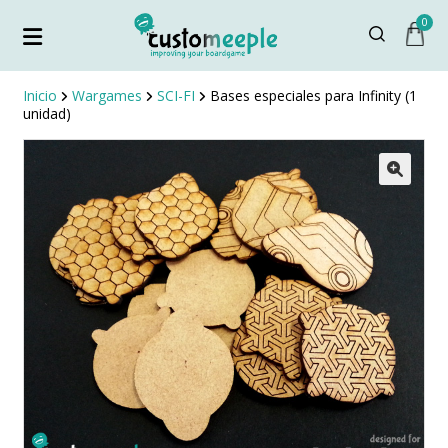
0
Inicio
Wargames
SCI-FI
Bases especiales para Infinity (1
unidad)