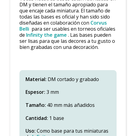
DM y tienen el tamaño apropiado para
que encaje cada miniatura. El tamaño de
todas las bases es oficial y han sido sido
diseñadas en colaboración con
Corvus
Belli
para ser usables en torneos oficiales
de
Infinity the game
. Las bases pueden
ser lisas para que las decores a tu gusto o
bien grabadas con una decoración.
Material:
DM cortado y grabado
Espesor:
3 mm
Tamaño:
40 mm más añadidos
Cantidad:
1 base
Uso:
Como base para tus miniaturas