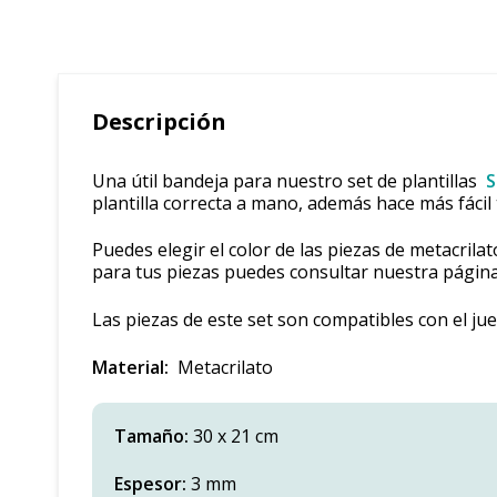
Descripción
Una útil bandeja para nuestro set de plantillas
S
plantilla correcta a mano, además hace más fáci
Puedes elegir el color de las piezas de metacrila
para tus piezas puedes consultar nuestra págin
Las piezas de este set son compatibles con el j
Material:
Metacrilato
Tamaño:
30 x 21 cm
Espesor:
3 mm