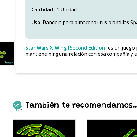
Cantidad :
1 Unidad
Uso:
Bandeja para almacenar tus plantillas Sp
Star Wars X-Wing (Second Edition)
es un juego 
mantiene ninguna relación con esa compañía y e
También te recomendamos