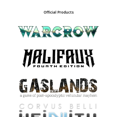
Official Products