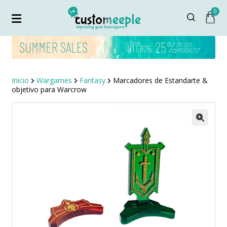
0
Inicio
Wargames
Fantasy
Marcadores de Estandarte &
objetivo para Warcrow