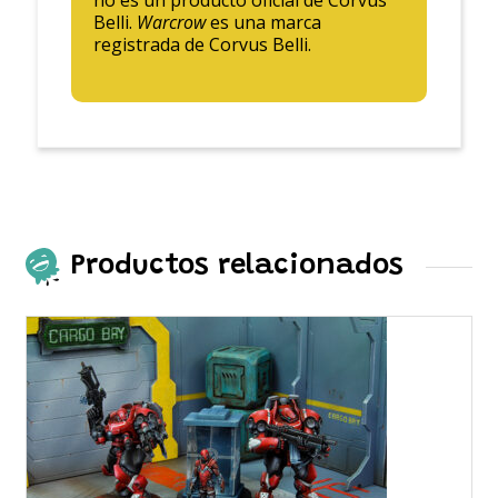
Belli.
Warcrow
es una marca
registrada de Corvus Belli.
Productos relacionados