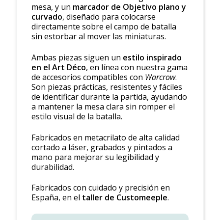
mesa, y un
marcador de Objetivo plano y
curvado
, diseñado para colocarse
directamente sobre el campo de batalla
sin estorbar al mover las miniaturas.
Ambas piezas siguen un
estilo inspirado
en el Art Déco
, en línea con nuestra gama
de accesorios compatibles con
Warcrow
.
Son piezas prácticas, resistentes y fáciles
de identificar durante la partida, ayudando
a mantener la mesa clara sin romper el
estilo visual de la batalla.
Fabricados en metacrilato de alta calidad
cortado a láser, grabados y pintados a
mano para mejorar su legibilidad y
durabilidad.
Fabricados con cuidado y precisión en
España, en el
taller de Customeeple
.