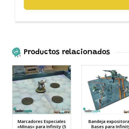
Productos relacionados
Marcadores Especiales
Bandeja expositora
«Minas» para Infinity (5
Bases para Infinit