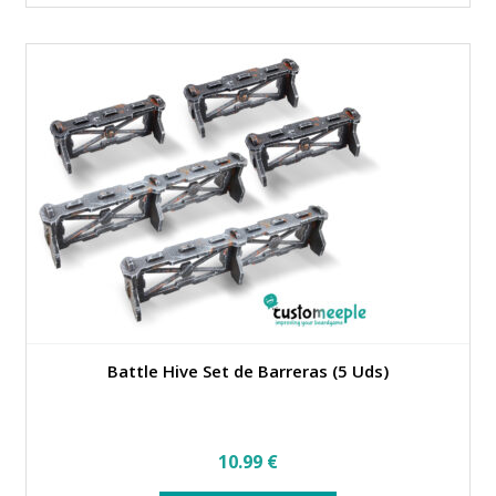
Battle Hive Set de Barreras (5 Uds)
10.99
€