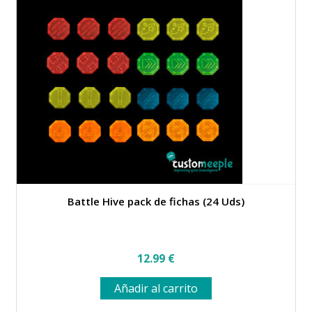
Battle Hive pack de fichas (24 Uds)
12.99
€
Añadir al carrito