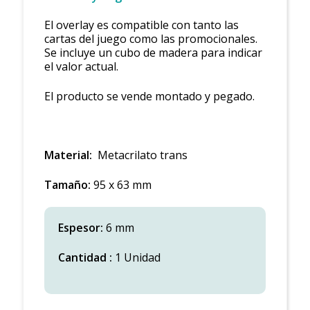
El overlay es compatible con tanto las
cartas del juego como las promocionales.
Se incluye un cubo de madera para indicar
el valor actual.
El producto se vende montado y pegado.
Material:
Metacrilato trans
Tamaño:
95 x 63 mm
Espesor:
6 mm
Cantidad :
1 Unidad