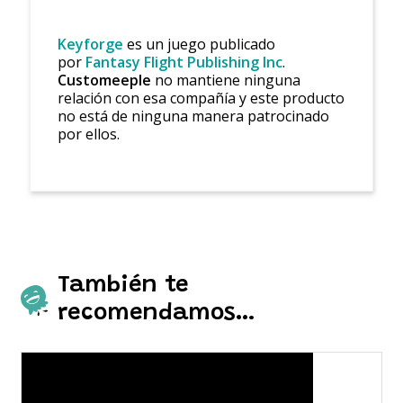
Keyforge
es un juego publicado
por
Fantasy Flight Publishing Inc
.
Customeeple
no mantiene ninguna
relación con esa compañía y este producto
no está de ninguna manera patrocinado
por ellos.
También te
recomendamos…