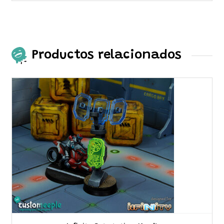
Productos relacionados