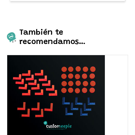
También te
recomendamos…