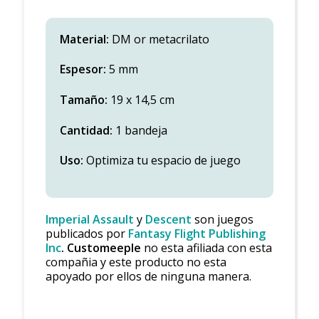
Material:
DM or metacrilato
Espesor:
5 mm
Tamaño:
19 x 14,5 cm
Cantidad:
1 bandeja
Uso:
Optimiza tu espacio de juego
Imperial Assault
y
Descent
son juegos
publicados por
Fantasy Flight Publishing
Inc
.
Customeeple
no esta afiliada con esta
compañia y este producto no esta
apoyado por ellos de ninguna manera.