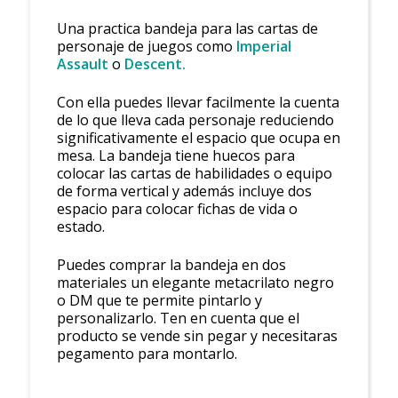
Una practica bandeja para las cartas de
personaje de juegos como
Imperial
Assault
o
Descent.
Con ella puedes llevar facilmente la cuenta
de lo que lleva cada personaje reduciendo
significativamente el espacio que ocupa en
mesa. La bandeja tiene huecos para
colocar las cartas de habilidades o equipo
de forma vertical y además incluye dos
espacio para colocar fichas de vida o
estado.
Puedes comprar la bandeja en dos
materiales un elegante metacrilato negro
o DM que te permite pintarlo y
personalizarlo. Ten en cuenta que el
producto se vende sin pegar y necesitaras
pegamento para montarlo.