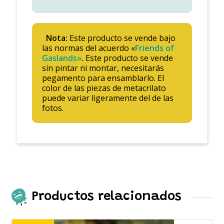
Nota:
Este producto se vende bajo
las normas del acuerdo «
Friends of
Gaslands»
.
Este producto se vende
sin pintar ni montar, necesitarás
pegamento para ensamblarlo. El
color de las piezas de metacrilato
puede variar ligeramente del de las
fotos.
Productos relacionados