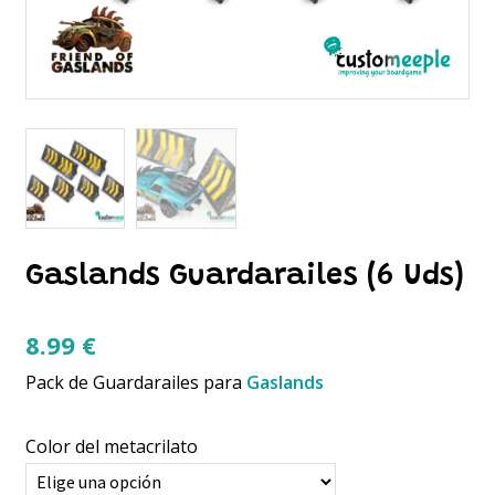
Gaslands Guardarailes (6 Uds)
8.99
€
Pack de Guardarailes para
Gaslands
Color del metacrilato