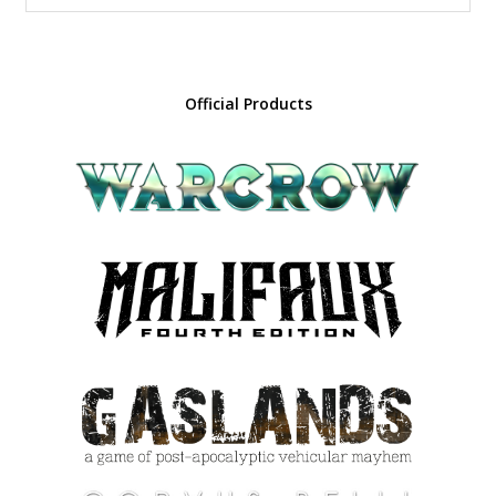
Official Products