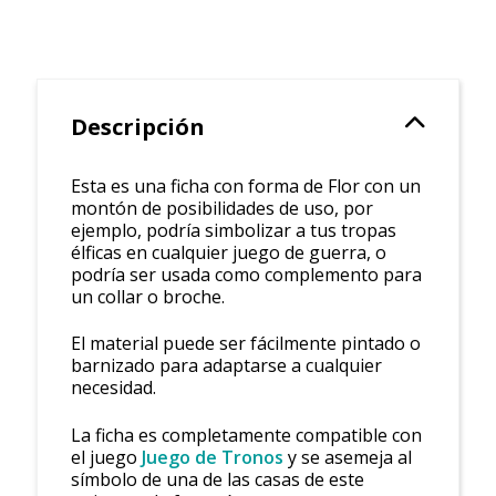
Descripción
Esta es una ficha con forma de Flor con un
montón de posibilidades de uso, por
ejemplo, podría simbolizar a tus tropas
élficas en cualquier juego de guerra, o
podría ser usada como complemento para
un collar o broche.
El material puede ser fácilmente pintado o
barnizado para adaptarse a cualquier
necesidad.
La ficha es completamente compatible con
el juego
Juego de Tronos
y se asemeja al
símbolo de una de las casas de este