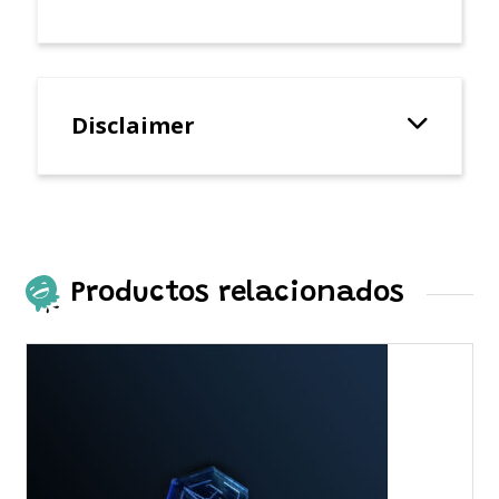
Disclaimer
Productos relacionados