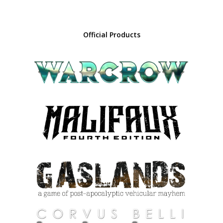
Official Products