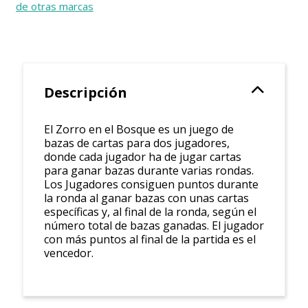
de otras marcas
Descripción
El Zorro en el Bosque es un juego de
bazas de cartas para dos jugadores,
donde cada jugador ha de jugar cartas
para ganar bazas durante varias rondas.
Los Jugadores consiguen puntos durante
la ronda al ganar bazas con unas cartas
específicas y, al final de la ronda, según el
número total de bazas ganadas. El jugador
con más puntos al final de la partida es el
vencedor.