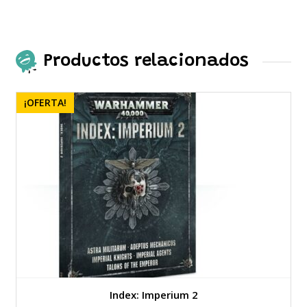
Productos relacionados
¡OFERTA!
Index: Imperium 2