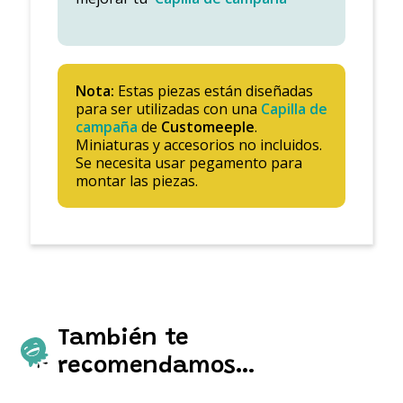
Nota:
Estas piezas están diseñadas
para ser utilizadas con una
Capilla de
campaña
de
Customeeple
.
Miniaturas y accesorios no incluidos.
Se necesita usar pegamento para
montar las piezas.
También te
recomendamos…