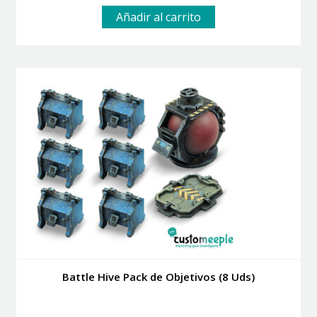
Añadir al carrito
Battle Hive Pack de Objetivos (8 Uds)