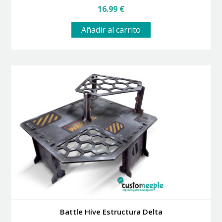
16.99
€
Añadir al carrito
Battle Hive Estructura Delta