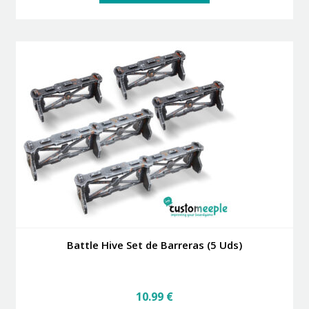
Battle Hive Set de Barreras (5 Uds)
10.99
€