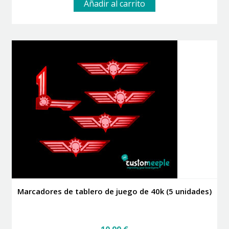
Añadir al carrito
Marcadores de tablero de juego de 40k (5 unidades)