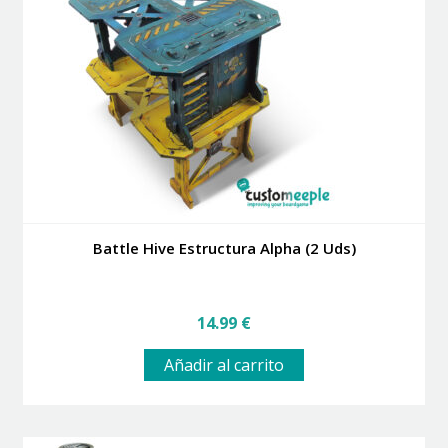
Battle Hive Estructura Alpha (2 Uds)
14.99
€
Añadir al carrito